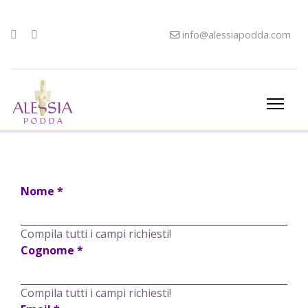
info@alessiapodda.com
Nome
*
Compila tutti i campi richiesti!
Cognome
*
Compila tutti i campi richiesti!