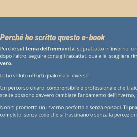
Perché ho scritto questo e-book
Perché
sul tema dell’immunità
, soprattutto in inverno, 
dopo l’altro, seguire consigli raccattati qua e là, scegliere r
vero
.
Io ho voluto offrirti qualcosa di diverso.
Un percorso chiaro, comprensibile e professionale che ti ai
scelte possono davvero cambiare l’andamento dell’inverno, 
Non ti prometto un inverno perfetto e senza episodi.
Ti pr
completo, senza code che si trascinano e senza la percezion