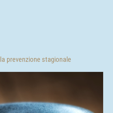
r la prevenzione stagionale