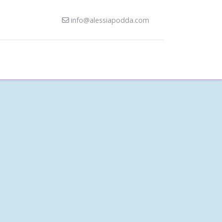
info@alessiapodda.com