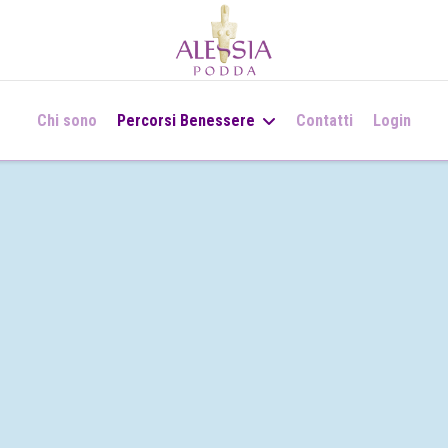
Chi sono
Percorsi Benessere
Contatti
Login